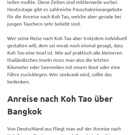
teilen mußte. Diese Zeiten sind mittlerweile vorbei.
Heutzutage gibt es zahlreiche Pauschalreiseangebote
für die Anreise nach Koh Tao, welche aber gerade bei
jungen Tauchern sehr beliebt sind.
Wer seine Reise nach Koh Tao aber trotzdem indvidiuell
gestalten will, dem sei vorab noch einmal gesagt, dass
Koh Tao eine Insel ist. Wie auf praktisch alle kleineren
thailändischen Inseln muss man also die letzten
Kilometer oder Seemeilen mit einem Boot oder eine
Fähre zurücklegen. Wer seekrank wird, sollte das
bedenken.
Anreise nach Koh Tao über
Bangkok
Von Deutschland aus fliegt man auf der Anreise nach