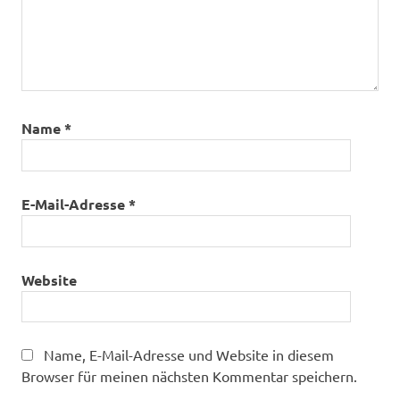
Name
*
E-Mail-Adresse
*
Website
Name, E-Mail-Adresse und Website in diesem
Browser für meinen nächsten Kommentar speichern.