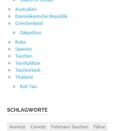
Australien
Dominikanische Republik
Griechenland
Zakynthos
Kuba
Spanien
Tauchen
Tauchplätze
Tauchurlaub
Thailand
Koh Tao
SCHLAGWORTE
Anreise
Cenote
Fehmarn Tauchen
Fähre