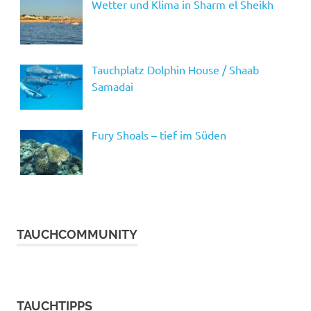
Wetter und Klima in Sharm el Sheikh
Tauchplatz Dolphin House / Shaab
Samadai
Fury Shoals – tief im Süden
TAUCHCOMMUNITY
TAUCHTIPPS