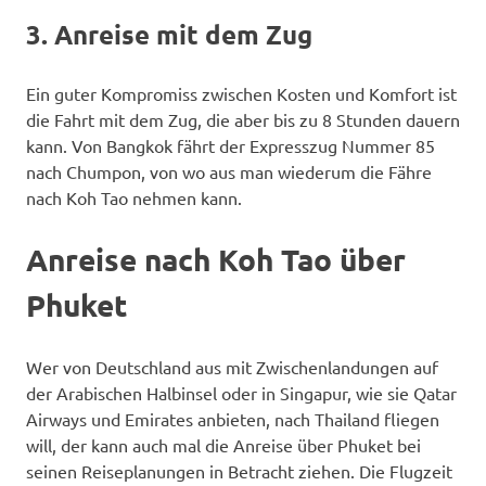
3. Anreise mit dem Zug
Ein guter Kompromiss zwischen Kosten und Komfort ist
die Fahrt mit dem Zug, die aber bis zu 8 Stunden dauern
kann. Von Bangkok fährt der Expresszug Nummer 85
nach Chumpon, von wo aus man wiederum die Fähre
nach Koh Tao nehmen kann.
Anreise nach Koh Tao über
Phuket
Wer von Deutschland aus mit Zwischenlandungen auf
der Arabischen Halbinsel oder in Singapur, wie sie Qatar
Airways und Emirates anbieten, nach Thailand fliegen
will, der kann auch mal die Anreise über Phuket bei
seinen Reiseplanungen in Betracht ziehen. Die Flugzeit