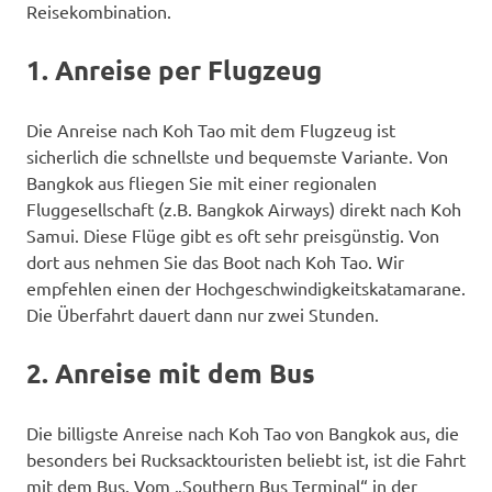
Reisekombination.
1. Anreise per Flugzeug
Die Anreise nach Koh Tao mit dem Flugzeug ist
sicherlich die schnellste und bequemste Variante. Von
Bangkok aus fliegen Sie mit einer regionalen
Fluggesellschaft (z.B. Bangkok Airways) direkt nach Koh
Samui. Diese Flüge gibt es oft sehr preisgünstig. Von
dort aus nehmen Sie das Boot nach Koh Tao. Wir
empfehlen einen der Hochgeschwindigkeitskatamarane.
Die Überfahrt dauert dann nur zwei Stunden.
2. Anreise mit dem Bus
Die billigste Anreise nach Koh Tao von Bangkok aus, die
besonders bei Rucksacktouristen beliebt ist, ist die Fahrt
mit dem Bus. Vom „Southern Bus Terminal“ in der