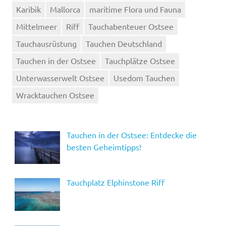
Karibik
Mallorca
maritime Flora und Fauna
Mittelmeer
Riff
Tauchabenteuer Ostsee
Tauchausrüstung
Tauchen Deutschland
Tauchen in der Ostsee
Tauchplätze Ostsee
Unterwasserwelt Ostsee
Usedom Tauchen
Wracktauchen Ostsee
Tauchen in der Ostsee: Entdecke die
besten Geheimtipps!
Tauchplatz Elphinstone Riff