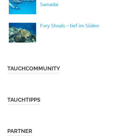
Samadai
Fury Shoals – tief im Süden
TAUCHCOMMUNITY
TAUCHTIPPS
PARTNER