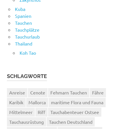
Kuba
Spanien
Tauchen
Tauchplätze
Tauchurlaub
Thailand
Koh Tao
SCHLAGWORTE
Anreise
Cenote
Fehmarn Tauchen
Fähre
Karibik
Mallorca
maritime Flora und Fauna
Mittelmeer
Riff
Tauchabenteuer Ostsee
Tauchausrüstung
Tauchen Deutschland