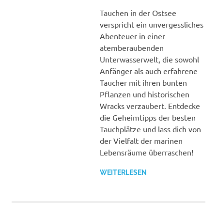
Tauchen in der Ostsee
verspricht ein unvergessliches
Abenteuer in einer
atemberaubenden
Unterwasserwelt, die sowohl
Anfänger als auch erfahrene
Taucher mit ihren bunten
Pflanzen und historischen
Wracks verzaubert. Entdecke
die Geheimtipps der besten
Tauchplätze und lass dich von
der Vielfalt der marinen
Lebensräume überraschen!
WEITERLESEN