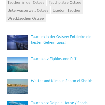
Tauchen in der Ostsee
Tauchplätze Ostsee
Unterwasserwelt Ostsee
Usedom Tauchen
Wracktauchen Ostsee
Tauchen in der Ostsee: Entdecke die
besten Geheimtipps!
Tauchplatz Elphinstone Riff
Wetter und Klima in Sharm el Sheikh
Tauchplatz Dolphin House / Shaab